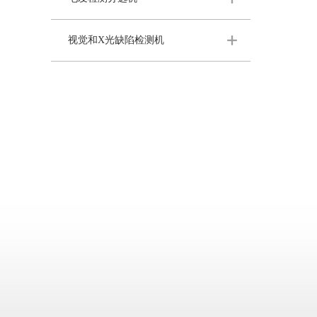
视觉和X光缺陷检测机