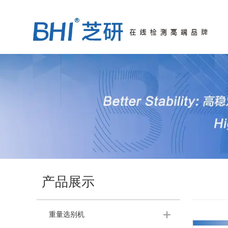
产品展示
重量选别机