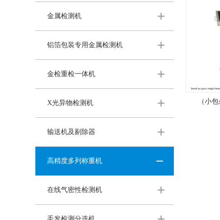
金属检测机
铝箔包装专用金属检测机
金检重检一体机
（小包
X光异物检测机
输送机及剔除器
高精度多列称重机
在线气密性检测机
毛发检测分选机