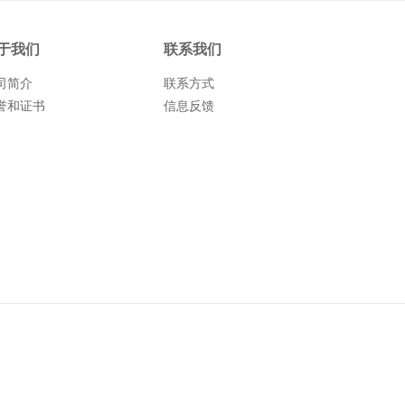
于我们
联系我们
司简介
联系方式
誉和证书
信息反馈