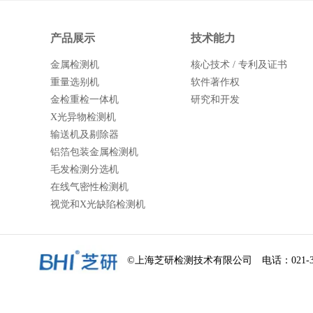
产品展示
技术能力
金属检测机
核心技术 / 专利及证书
重量选别机
软件著作权
金检重检一体机
研究和开发
X光异物检测机
输送机及剔除器
铝箔包装金属检测机
毛发检测分选机
在线气密性检测机
视觉和X光缺陷检测机
©上海芝研检测技术有限公司 电话：021-34713