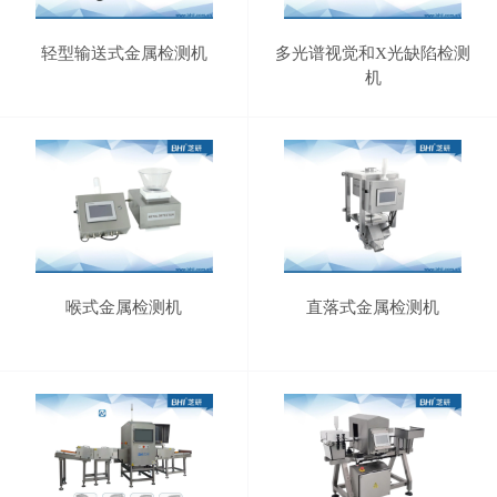
轻型输送式金属检测机
多光谱视觉和X光缺陷检测
机
喉式金属检测机
直落式金属检测机