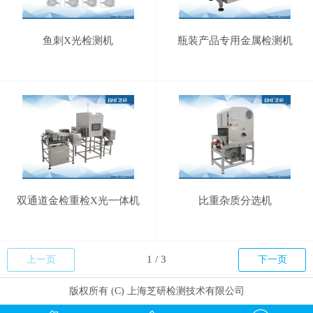
鱼刺X光检测机
瓶装产品专用金属检测机
双通道金检重检X光一体机
比重杂质分选机
上一页
下一页
版权所有 (C) 上海芝研检测技术有限公司