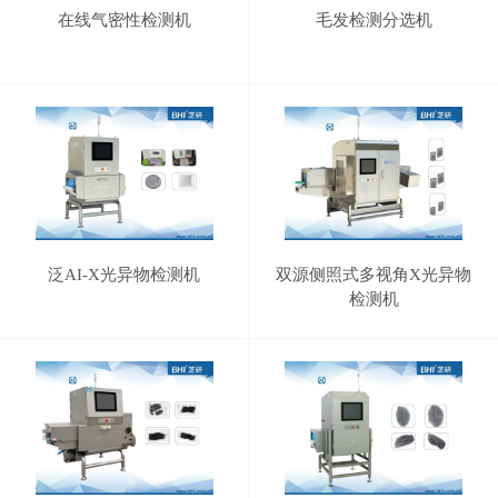
在线气密性检测机
毛发检测分选机
泛AI-X光异物检测机
双源侧照式多视角X光异物
检测机