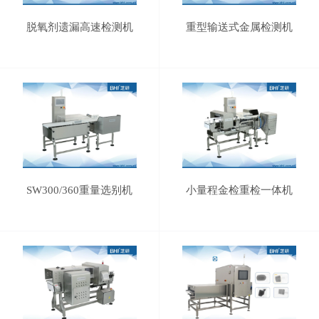
脱氧剂遗漏高速检测机
重型输送式金属检测机
SW300/360重量选别机
小量程金检重检一体机