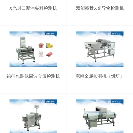
X光封口漏油夹料检测机
双能残骨X光异物检测机
铝箔包装低周波金属检测机
宽幅金属检测机（烘培）