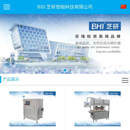
BHI 芝研智能科技有限公司
产品展示