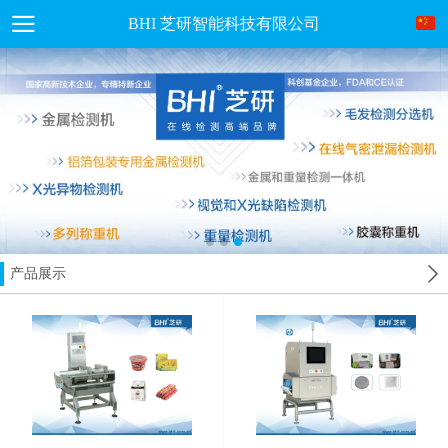
BHI 芝研智能科技有限公司
产品展示