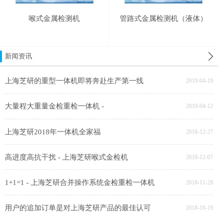
喉式金属检测机
管路式金属检测机（液体）
新闻资讯
上海芝研的重型一体机即将奔赴生产第一线
2019-04-19
大量程大重量金检重检一体机 -
2019-04-12
上海芝研2018年一体机全家福
2018-12-27
高进度高抗干扰 - 上海芝研喉式金检机
2018-12-07
1+1=1 - 上海芝研合并操作系统金检重检一体机
2018-11-28
用户的追加订单是对上海芝研产品的最佳认可
2018-10-19