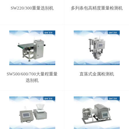
SW220/300重量选别机
多列条包高精度重量检测机
SW500/600/700大量程重量
直落式金属检测机
选别机