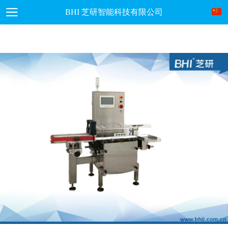
BHI 芝研智能科技有限公司