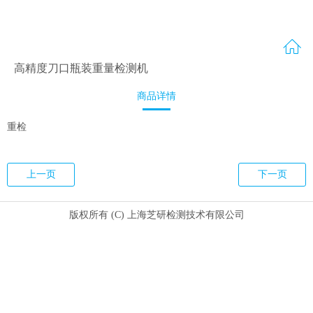
高精度刀口瓶装重量检测机
商品详情
重检
上一页
下一页
版权所有 (C) 上海芝研检测技术有限公司